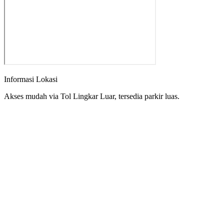
Informasi Lokasi
Akses mudah via Tol Lingkar Luar, tersedia parkir luas.