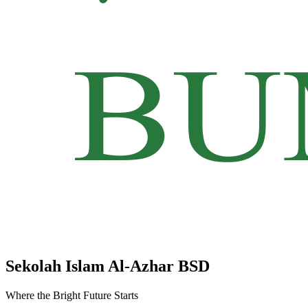
Sekolah Islam Al-Azhar BSD
Where the Bright Future Starts